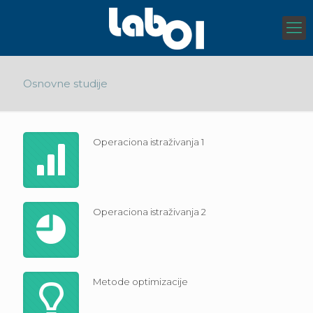
Osnovne studije
Operaciona istraživanja 1
Operaciona istraživanja 2
Metode optimizacije