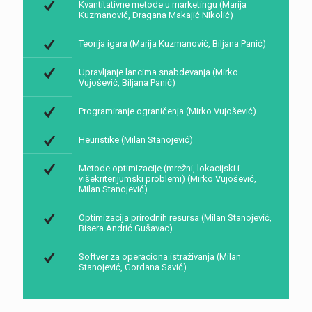
Kvantitativne metode u marketingu (Marija
Kuzmanović, Dragana Makajić NIkolić)
Teorija igara (Marija Kuzmanović, Biljana Panić)
Upravljanje lancima snabdevanja (Mirko
Vujošević, Biljana Panić)
Programiranje ograničenja (Mirko Vujošević)
Heuristike (Milan Stanojević)
Metode optimizacije (mrežni, lokacijski i
višekriterijumski problemi) (Mirko Vujošević,
Milan Stanojević)
Optimizacija prirodnih resursa (Milan Stanojević,
Bisera Andrić Gušavac)
Softver za operaciona istraživanja (Milan
Stanojević, Gordana Savić)